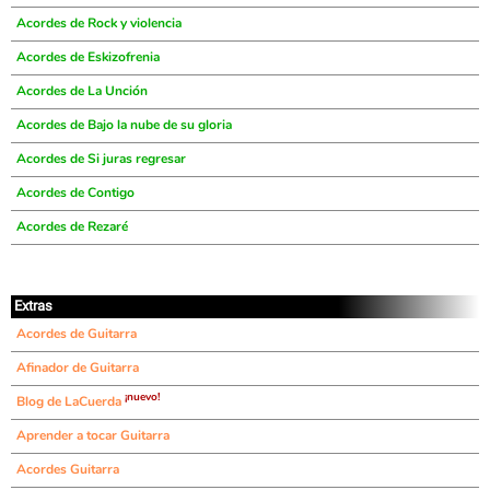
Acordes de Rock y violencia
Acordes de Eskizofrenia
Acordes de La Unción
Acordes de Bajo la nube de su gloria
Acordes de Si juras regresar
Acordes de Contigo
Acordes de Rezaré
Extras
Acordes de Guitarra
Afinador de Guitarra
¡nuevo!
Blog de LaCuerda
Aprender a tocar Guitarra
Acordes Guitarra