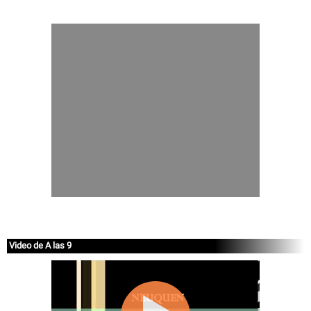
Video de A las 9