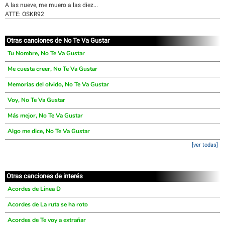
A las nueve, me muero a las diez...
ATTE: OSKR92
Otras canciones de No Te Va Gustar
Tu Nombre, No Te Va Gustar
Me cuesta creer, No Te Va Gustar
Memorias del olvido, No Te Va Gustar
Voy, No Te Va Gustar
Más mejor, No Te Va Gustar
Algo me dice, No Te Va Gustar
[ver todas]
Otras canciones de interés
Acordes de Linea D
Acordes de La ruta se ha roto
Acordes de Te voy a extrañar