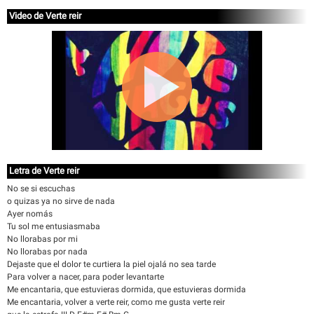
Video de Verte reir
Letra de Verte reir
No se si escuchas
o quizas ya no sirve de nada
Ayer nomás
Tu sol me entusiasmaba
No llorabas por mi
No llorabas por nada
Dejaste que el dolor te curtiera la piel ojalá no sea tarde
Para volver a nacer, para poder levantarte
Me encantaria, que estuvieras dormida, que estuvieras dormida
Me encantaria, volver a verte reir, como me gusta verte reir