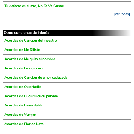
Tu defecto es el mío, No Te Va Gustar
[ver todas]
Otras canciones de interés
Acordes de Canción del maestro
Acordes de Me Dijiste
Acordes de Me quito el nombre
Acordes de La vida cura
Acordes de Canción de amor caducada
Acordes de Que Nadie
Acordes de Cucurrucucu paloma
Acordes de Lamentable
Acordes de Vengan
Acordes de Flor de Loto