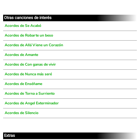
Otras canciones de interés
Acordes de Se Acabó
Acordes de Robarte un beso
Acordes de Allá Viene un Corazón
Acordes de Amante
Acordes de Con ganas de vivir
Acordes de Nunca más seré
Acordes de Enséñame
Acordes de Torna a Surriento
Acordes de Angel Exterminador
Acordes de Silencio
Extras