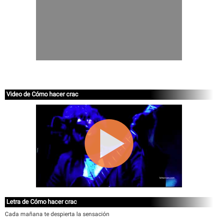
Video de Cómo hacer crac
Letra de Cómo hacer crac
Cada mañana te despierta la sensación