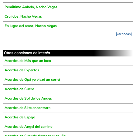
Penúltimo Anhelo, Nacho Vegas
Crujidos, Nacho Vegas
En lugar del amor, Nacho Vegas
[ver todas]
Otras canciones de interés
Acordes de Más que un loco
Acordes de Expertos
Acordes de Opá yo viazé un corrá
Acordes de Sucre
Acordes de Sol de los Andes
Acordes de Si te encontrara
Acordes de Espejo
Acordes de Angel del camino