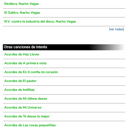
Etcétera, Nacho Vegas
El Salitre, Nacho Vegas
N.V. contra la industria del disco, Nacho Vegas
[ver todas]
Otras canciones de interés
Acordes de Haz Llover
Acordes de A primera vista
Acordes de En tí confia mi corazón
Acordes de El pastor
Acordes de Imillitay
Acordes de Mi último deseo
Acordes de Mi Universo
Acordes de Te deseo lo mejor
Acordes de Las cosas pequeñitas