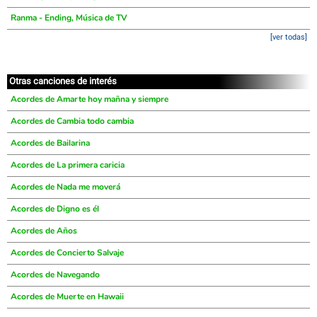
Ranma - Ending, Música de TV
[ver todas]
Otras canciones de interés
Acordes de Amarte hoy mañna y siempre
Acordes de Cambia todo cambia
Acordes de Bailarina
Acordes de La primera caricia
Acordes de Nada me moverá
Acordes de Digno es él
Acordes de Años
Acordes de Concierto Salvaje
Acordes de Navegando
Acordes de Muerte en Hawaii