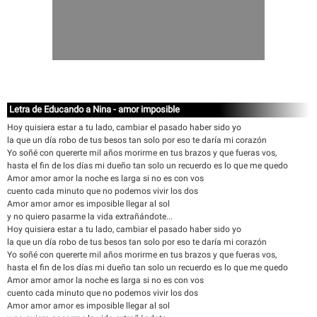
Letra de Educando a Nina - amor imposible
Hoy quisiera estar a tu lado, cambiar el pasado haber sido yo
la que un día robo de tus besos tan solo por eso te daría mi corazón
Yo soñé con quererte mil años morirme en tus brazos y que fueras vos,
hasta el fin de los días mi dueño tan solo un recuerdo es lo que me quedo
Amor amor amor la noche es larga si no es con vos
cuento cada minuto que no podemos vivir los dos
Amor amor amor es imposible llegar al sol
y no quiero pasarme la vida extrañándote...
Hoy quisiera estar a tu lado, cambiar el pasado haber sido yo
la que un día robo de tus besos tan solo por eso te daría mi corazón
Yo soñé con quererte mil años morirme en tus brazos y que fueras vos,
hasta el fin de los días mi dueño tan solo un recuerdo es lo que me quedo
Amor amor amor la noche es larga si no es con vos
cuento cada minuto que no podemos vivir los dos
Amor amor amor es imposible llegar al sol