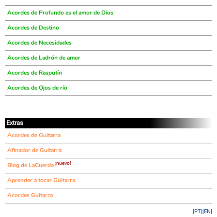
Acordes de Profundo es el amor de Dios
Acordes de Destino
Acordes de Necesidades
Acordes de Ladrón de amor
Acordes de Rasputín
Acordes de Ojos de río
Extras
Acordes de Guitarra
Afinador de Guitarra
¡nuevo!
Blog de LaCuerda
Aprender a tocar Guitarra
Acordes Guitarra
[PT]
[EN]