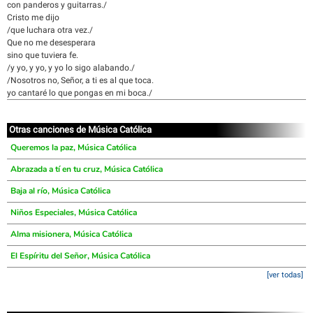
con panderos y guitarras./
Cristo me dijo
/que luchara otra vez./
Que no me desesperara
sino que tuviera fe.
/y yo, y yo, y yo lo sigo alabando./
/Nosotros no, Señor, a ti es al que toca.
yo cantaré lo que pongas en mi boca./
Otras canciones de Música Católica
Queremos la paz, Música Católica
Abrazada a tí en tu cruz, Música Católica
Baja al río, Música Católica
Niños Especiales, Música Católica
Alma misionera, Música Católica
El Espíritu del Señor, Música Católica
[ver todas]