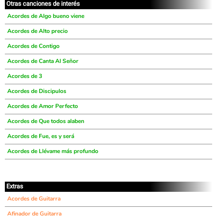
Otras canciones de interés
Acordes de Algo bueno viene
Acordes de Alto precio
Acordes de Contigo
Acordes de Canta Al Señor
Acordes de 3
Acordes de Discipulos
Acordes de Amor Perfecto
Acordes de Que todos alaben
Acordes de Fue, es y será
Acordes de Llévame más profundo
Extras
Acordes de Guitarra
Afinador de Guitarra