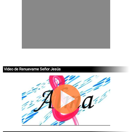
Video de Renuevame Señor Jesús