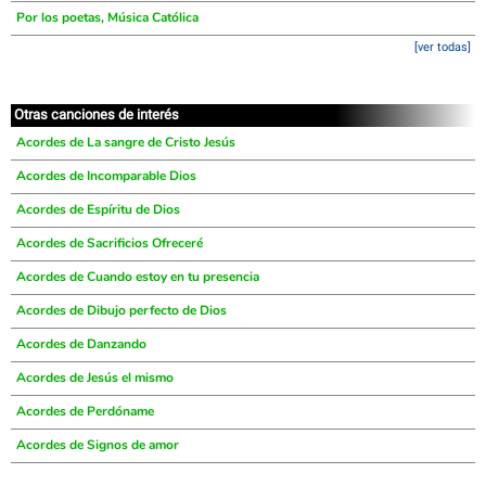
Por los poetas, Música Católica
[ver todas]
Otras canciones de interés
Acordes de La sangre de Cristo Jesús
Acordes de Incomparable Dios
Acordes de Espíritu de Dios
Acordes de Sacrificios Ofreceré
Acordes de Cuando estoy en tu presencia
Acordes de Dibujo perfecto de Dios
Acordes de Danzando
Acordes de Jesús el mismo
Acordes de Perdóname
Acordes de Signos de amor