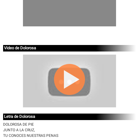
Video de Dolorosa
Letra de Dolorosa
DOLOROSA DE PIE
JUNTO A LA CRUZ,
TU CONOCES NUESTRAS PENAS