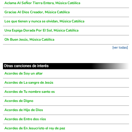
Aclama Al SeÑor Tierra Entera, Música Católica
Gracias Al Dios Creador, Música Católica
Los que tienen y nunca se olvidan, Música Católica
Una Espiga Dorada Por El Sol, Música Católica
Oh Buen Jesús, Música Católica
[ver todas]
Otras canciones de interés
Acordes de Soy un altar
Acordes de La sangre de Jesús
Acordes de Tu nombre santo es
Acordes de Digno
Acordes de Hijo de Dios
Acordes de Entre dos ríos
Acordes de En Jesucristo el rey de paz