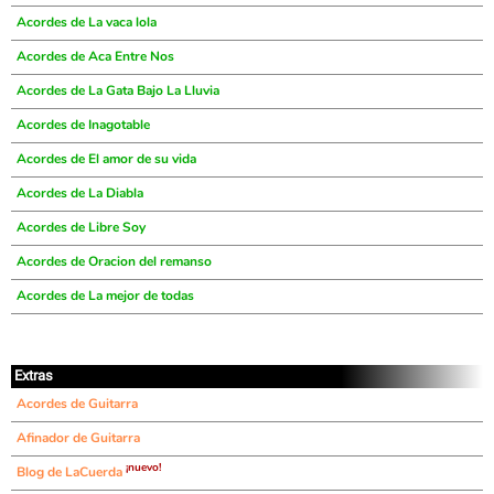
Acordes de La vaca lola
Acordes de Aca Entre Nos
Acordes de La Gata Bajo La Lluvia
Acordes de Inagotable
Acordes de El amor de su vida
Acordes de La Diabla
Acordes de Libre Soy
Acordes de Oracion del remanso
Acordes de La mejor de todas
Extras
Acordes de Guitarra
Afinador de Guitarra
¡nuevo!
Blog de LaCuerda