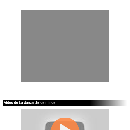
Video de La danza de los mirlos