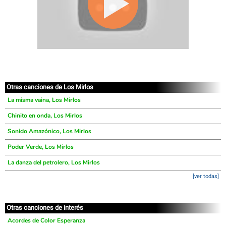
Otras canciones de Los Mirlos
La misma vaina, Los Mirlos
Chinito en onda, Los Mirlos
Sonido Amazónico, Los Mirlos
Poder Verde, Los Mirlos
La danza del petrolero, Los Mirlos
[ver todas]
Otras canciones de interés
Acordes de Color Esperanza