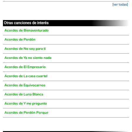
[ver todas]
Otras canciones de interés
Acordes de Bienaventurado
Acordes de Perdón
Acordes de No soy para ti
Acordes de Ya no siento nada
Acordes de El Empresario
Acordes de La casa cuartel
Acordes de Equivocarnos
Acordes de Luna Blanca
Acordes de Y me pregunto
Acordes de Perdón Porque