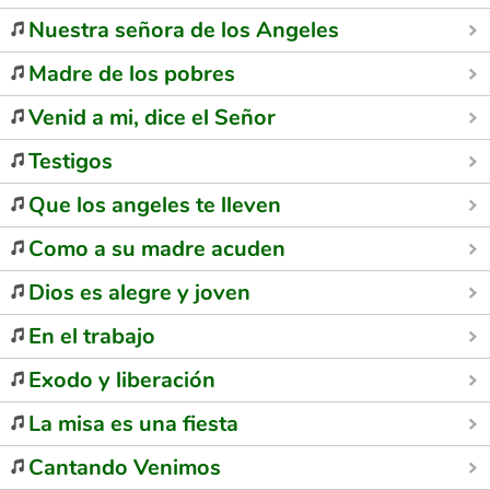
Nuestra señora de los Angeles
Madre de los pobres
Venid a mi, dice el Señor
Testigos
Que los angeles te lleven
Como a su madre acuden
Dios es alegre y joven
En el trabajo
Exodo y liberación
La misa es una fiesta
Cantando Venimos