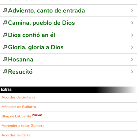
Adviento, canto de entrada
Camina, pueblo de Dios
Dios confió en él
Gloria, gloria a Dios
Hosanna
Resucitó
Extras
Acordes de Guitarra
Afinador de Guitarra
¡nuevo!
Blog de LaCuerda
Aprender a tocar Guitarra
Acordes Guitarra