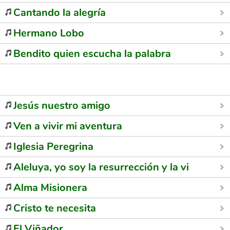
Cantando la alegría
Hermano Lobo
Bendito quien escucha la palabra
Jesús nuestro amigo
Ven a vivir mi aventura
Iglesia Peregrina
Aleluya, yo soy la resurrección y la vida
Alma Misionera
Cristo te necesita
El Viñador