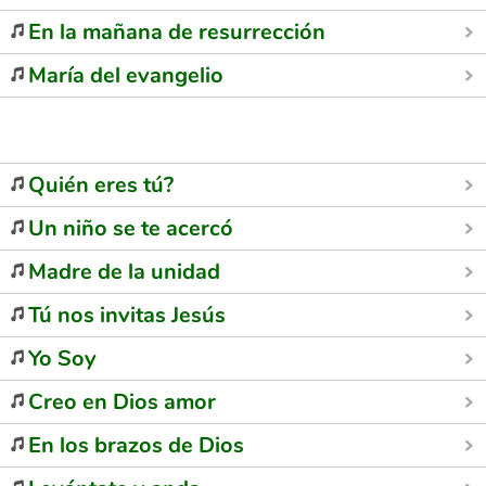
En la mañana de resurrección
María del evangelio
Quién eres tú?
Un niño se te acercó
Madre de la unidad
Tú nos invitas Jesús
Yo Soy
Creo en Dios amor
En los brazos de Dios