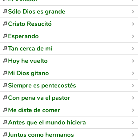
Sólo Dios es grande
Cristo Resucitó
Esperando
Tan cerca de mí
Hoy he vuelto
Mi Dios gitano
Siempre es pentecostés
Con pena va el pastor
Me diste de comer
Antes que el mundo hiciera
Juntos como hermanos