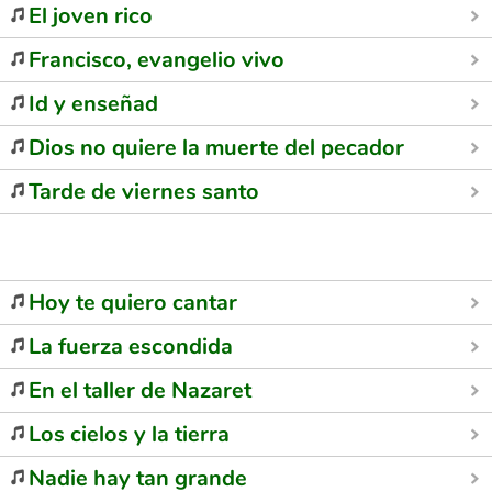
El joven rico
Francisco, evangelio vivo
Id y enseñad
Dios no quiere la muerte del pecador
Tarde de viernes santo
Hoy te quiero cantar
La fuerza escondida
En el taller de Nazaret
Los cielos y la tierra
Nadie hay tan grande