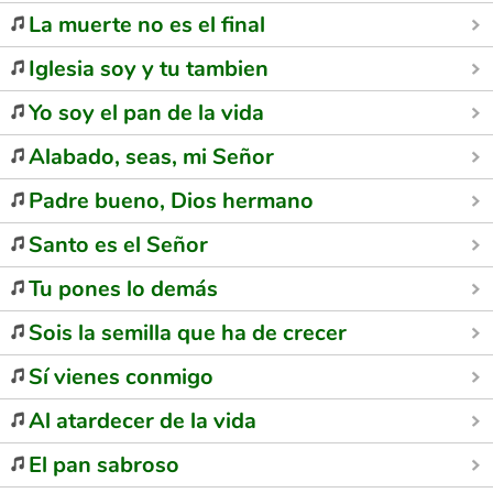
La muerte no es el final
Iglesia soy y tu tambien
Yo soy el pan de la vida
Alabado, seas, mi Señor
Padre bueno, Dios hermano
Santo es el Señor
Tu pones lo demás
Sois la semilla que ha de crecer
Sí vienes conmigo
Al atardecer de la vida
El pan sabroso