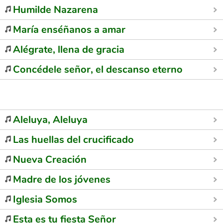
Humilde Nazarena
María enséñanos a amar
Alégrate, llena de gracia
Concédele señor, el descanso eterno
Aleluya, Aleluya
Las huellas del crucificado
Nueva Creación
Madre de los jóvenes
Iglesia Somos
Esta es tu fiesta Señor