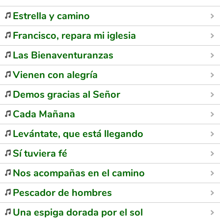
Estrella y camino
Francisco, repara mi iglesia
Las Bienaventuranzas
Vienen con alegría
Demos gracias al Señor
Cada Mañana
Levántate, que está llegando
Sí tuviera fé
Nos acompañas en el camino
Pescador de hombres
Una espiga dorada por el sol