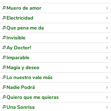
Muero de amor
Electricidad
Que pena me da
Invisible
Ay Doctor!
Imparable
Magia y deseo
Lo nuestro vale más
Nadie Podrá
Quiero que me quieras
Una Sonrisa