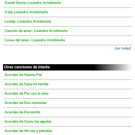
Sweet Gloria, Lisandro Aristimuño
Vida, Lisandro Aristimuño
Levitar, Lisandro Aristimuño
Canción de amor, Lisandro Aristimuño
Cosas del amor, Lisandro Aristimuño
[ver todas]
Otras canciones de interés
Acordes de Hazme Fiel
Acordes de Sana mi herida
Acordes de Por eso te amo
Acordes de Dos monedas
Acordes de Duraznito
Acordes de Como las aguilas
Acordes de Me vas a extrañar