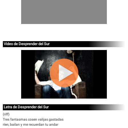
Video de Desprender del Sur
Letra de Desprender del Sur
(riff)
Tres fantasmas cosen valijas gastadas
ríen, bailan y me recuerdan tu andar