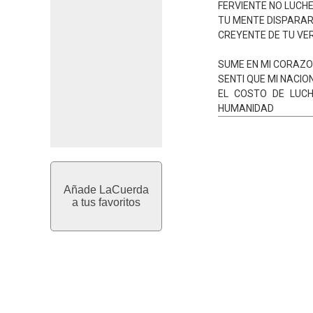
FERVIENTE NO LUCH
TU MENTE DISPARA
CREYENTE DE TU VE
SUME EN MI CORAZO
SENTI QUE MI NACIO
EL COSTO DE LUCH
HUMANIDAD
Añade LaCuerda
a tus favoritos