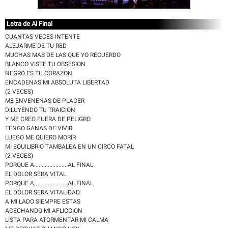
Letra de Al Final
CUANTAS VECES INTENTE
ALEJARME DE TU RED
MUCHAS MAS DE LAS QUE YO RECUERDO
BLANCO VISTE TU OBSESION
NEGRO ES TU CORAZON
ENCADENAS MI ABSOLUTA LIBERTAD
(2 VECES)
ME ENVENENAS DE PLACER
DILUYENDO TU TRAICION
Y ME CREO FUERA DE PELIGRO
TENGO GANAS DE VIVIR
LUEGO ME QUIERO MORIR
MI EQUILIBRIO TAMBALEA EN UN CIRCO FATAL
(2 VECES)
PORQUE A......................AL FINAL
EL DOLOR SERA VITAL
PORQUE A......................AL FINAL
EL DOLOR SERA VITALIDAD
A MI LADO SIEMPRE ESTAS
ACECHANDO MI AFLICCION
LISTA PARA ATORMENTAR MI CALMA