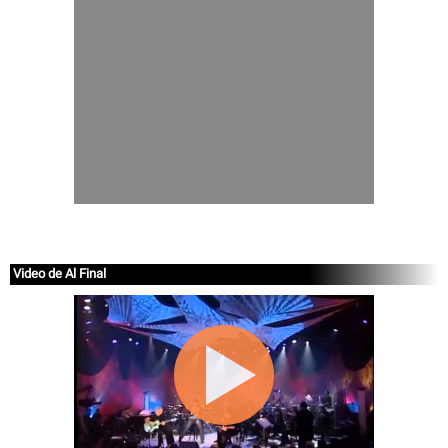
Video de Al Final