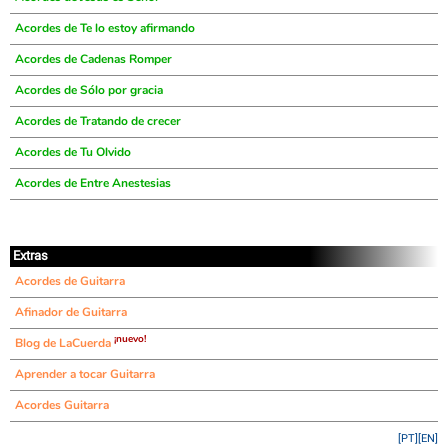
Acordes de Te lo estoy afirmando
Acordes de Cadenas Romper
Acordes de Sólo por gracia
Acordes de Tratando de crecer
Acordes de Tu Olvido
Acordes de Entre Anestesias
Extras
Acordes de Guitarra
Afinador de Guitarra
¡nuevo!
Blog de LaCuerda
Aprender a tocar Guitarra
Acordes Guitarra
[PT]
[EN]