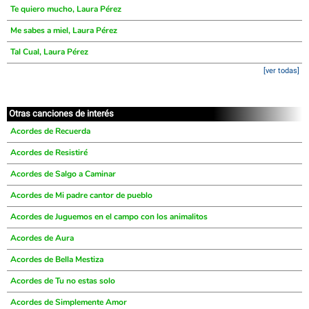
Te quiero mucho, Laura Pérez
Me sabes a miel, Laura Pérez
Tal Cual, Laura Pérez
[ver todas]
Otras canciones de interés
Acordes de Recuerda
Acordes de Resistiré
Acordes de Salgo a Caminar
Acordes de Mi padre cantor de pueblo
Acordes de Juguemos en el campo con los animalitos
Acordes de Aura
Acordes de Bella Mestiza
Acordes de Tu no estas solo
Acordes de Simplemente Amor