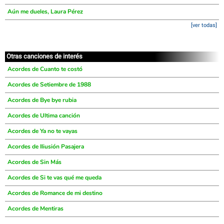
Aún me dueles, Laura Pérez
[ver todas]
Otras canciones de interés
Acordes de Cuanto te costó
Acordes de Setiembre de 1988
Acordes de Bye bye rubia
Acordes de Ultima canción
Acordes de Ya no te vayas
Acordes de Iliusión Pasajera
Acordes de Sin Más
Acordes de Si te vas qué me queda
Acordes de Romance de mi destino
Acordes de Mentiras