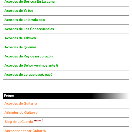
Acordes de Boricua En La Luna
Acordes de Ya fue
Acordes de La bestia pop
Acordes de Las Consecuencias
Acordes de Yahweh
Acordes de Quemas
Acordes de Rey de mi corazón
Acordes de Señor venimos ante ti
Acordes de Lo que pasó, pasó
Extras
Acordes de Guitarra
Afinador de Guitarra
¡nuevo!
Blog de LaCuerda
Aprender a tocar Guitarra