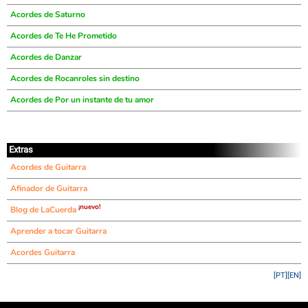
Acordes de Saturno
Acordes de Te He Prometido
Acordes de Danzar
Acordes de Rocanroles sin destino
Acordes de Por un instante de tu amor
Extras
Acordes de Guitarra
Afinador de Guitarra
¡nuevo!
Blog de LaCuerda
Aprender a tocar Guitarra
Acordes Guitarra
[PT]
[EN]