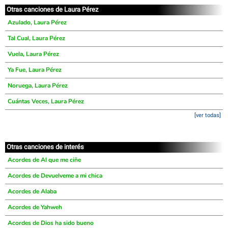
Otras canciones de Laura Pérez
Azulado, Laura Pérez
Tal Cual, Laura Pérez
Vuela, Laura Pérez
Ya Fue, Laura Pérez
Noruega, Laura Pérez
Cuántas Veces, Laura Pérez
[ver todas]
Otras canciones de interés
Acordes de Al que me ciñe
Acordes de Devuelveme a mi chica
Acordes de Alaba
Acordes de Yahweh
Acordes de Dios ha sido bueno