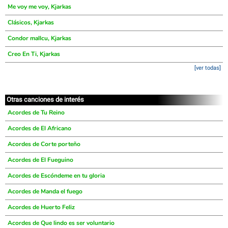
Me voy me voy, Kjarkas
Clásicos, Kjarkas
Condor mallcu, Kjarkas
Creo En Ti, Kjarkas
[ver todas]
Otras canciones de interés
Acordes de Tu Reino
Acordes de El Africano
Acordes de Corte porteño
Acordes de El Fueguino
Acordes de Escóndeme en tu gloria
Acordes de Manda el fuego
Acordes de Huerto Feliz
Acordes de Que lindo es ser voluntario