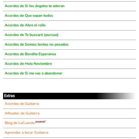
Acordes de Si los ángeles te adoran
Acordes de Que sepan todos
Acordes de Abre el rollo
Acordes de Te buscaré (pursue)
Acordes de Somos tontos no pesados
Acordes de Bendita Esperanza
Acordes de Hola Noviembre
Acordes de Si me vas a abandonar
Extras
Acordes de Guitarra
Afinador de Guitarra
¡nuevo!
Blog de LaCuerda
Aprender a tocar Guitarra