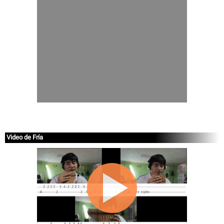
Video de Fría