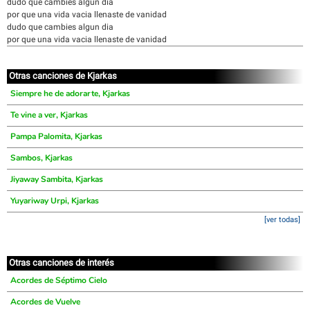
dudo que cambies algun dia
por que una vida vacia llenaste de vanidad
dudo que cambies algun dia
por que una vida vacia llenaste de vanidad
Otras canciones de Kjarkas
Siempre he de adorarte, Kjarkas
Te vine a ver, Kjarkas
Pampa Palomita, Kjarkas
Sambos, Kjarkas
Jiyaway Sambita, Kjarkas
Yuyariway Urpi, Kjarkas
[ver todas]
Otras canciones de interés
Acordes de Séptimo Cielo
Acordes de Vuelve