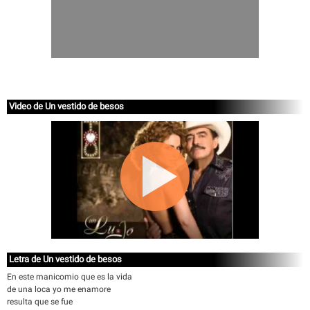
Video de Un vestido de besos
Letra de Un vestido de besos
En este manicomio que es la vida
de una loca yo me enamore
resulta que se fue