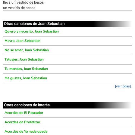
lleva un vestido de besos
un vestido de besos
Otras canciones de Joan Sebastian
Quiero y necesito, Joan Sebastian
Mayra, Joan Sebastian
No se amar, Joan Sebastian
Tatuajes, Joan Sebastian
Tu mandas, Joan Sebastian
Me gustas, Joan Sebastian
[ver todas]
Otras canciones de interés
Acordes de El Pescador
Acordes de Profetizar
Acordes de Ya nada queda