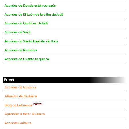
Acordes de Donde están corazón
Acordes de El León de la tribu de Judá
Acordes de Quién es Usted?
Acordes de Será
Acordes de Santo Espíritu de Dios
Acordes de Rumores
Acordes de Cuanto te quiero
Extras
Acordes de Guitarra
Afinador de Guitarra
¡nuevo!
Blog de LaCuerda
Aprender a tocar Guitarra
Acordes Guitarra