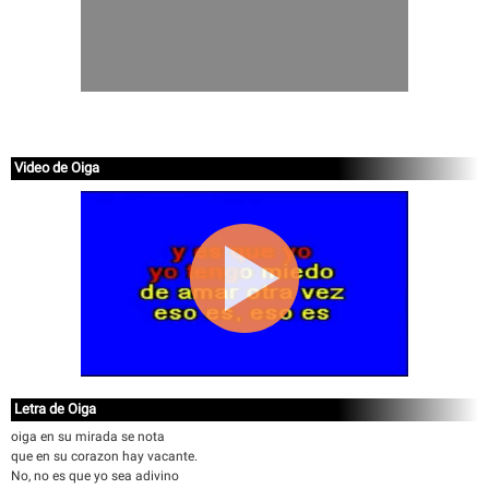
Video de Oiga
Letra de Oiga
oiga en su mirada se nota
que en su corazon hay vacante.
No, no es que yo sea adivino