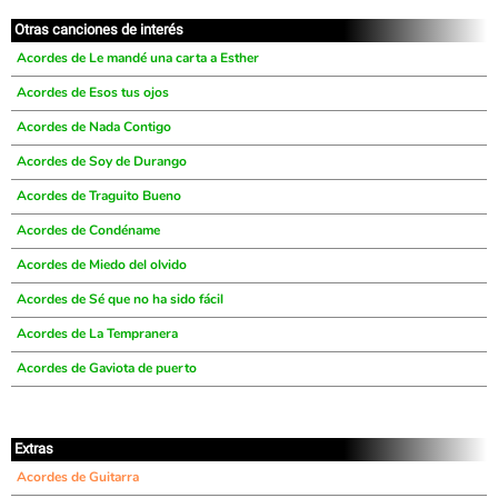
Otras canciones de interés
Acordes de Le mandé una carta a Esther
Acordes de Esos tus ojos
Acordes de Nada Contigo
Acordes de Soy de Durango
Acordes de Traguito Bueno
Acordes de Condéname
Acordes de Miedo del olvido
Acordes de Sé que no ha sido fácil
Acordes de La Tempranera
Acordes de Gaviota de puerto
Extras
Acordes de Guitarra