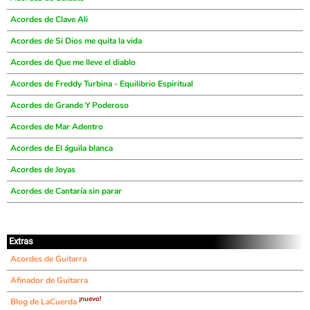
Acordes de Clave Ali
Acordes de Si Dios me quita la vida
Acordes de Que me lleve el diablo
Acordes de Freddy Turbina - Equilibrio Espiritual
Acordes de Grande Y Poderoso
Acordes de Mar Adentro
Acordes de El águila blanca
Acordes de Joyas
Acordes de Cantaría sin parar
Extras
Acordes de Guitarra
Afinador de Guitarra
¡nuevo!
Blog de LaCuerda