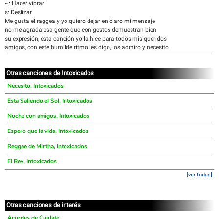
~: Hacer vibrar
s: Deslizar
Me gusta el raggea y yo quiero dejar en claro mi mensaje
no me agrada esa gente que con gestos demuestran bien
su expresión, esta canción yo la hice para todos mis queridos
amigos, con este humilde ritmo les digo, los admiro y necesito
Otras canciones de Intoxicados
Necesito, Intoxicados
Esta Saliendo el Sol, Intoxicados
Noche con amigos, Intoxicados
Espero que la vida, Intoxicados
Reggae de Mirtha, Intoxicados
El Rey, Intoxicados
[ver todas]
Otras canciones de interés
Acordes de Cuidate