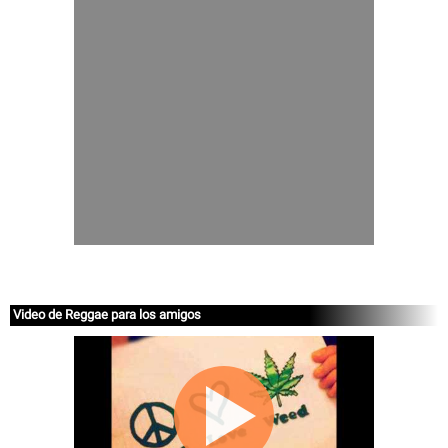
Video de Reggae para los amigos