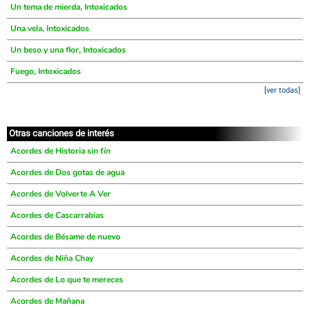
Un tema de mierda, Intoxicados
Una vela, Intoxicados
Un beso y una flor, Intoxicados
Fuego, Intoxicados
[ver todas]
Otras canciones de interés
Acordes de Historia sin fín
Acordes de Dos gotas de agua
Acordes de Volverte A Ver
Acordes de Cascarrabias
Acordes de Bésame de nuevo
Acordes de Niña Chay
Acordes de Lo que te mereces
Acordes de Mañana