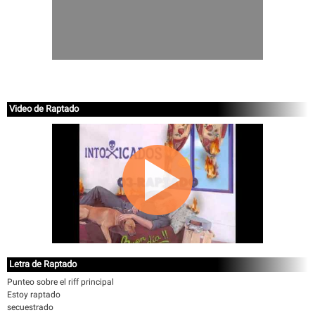
Video de Raptado
Letra de Raptado
Punteo sobre el riff principal
Estoy raptado
secuestrado