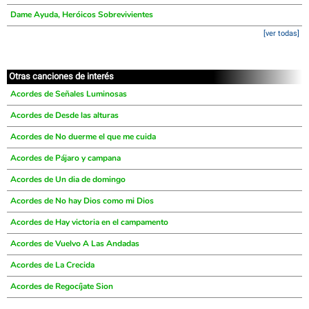
Dame Ayuda, Heróicos Sobrevivientes
[ver todas]
Otras canciones de interés
Acordes de Señales Luminosas
Acordes de Desde las alturas
Acordes de No duerme el que me cuida
Acordes de Pájaro y campana
Acordes de Un dia de domingo
Acordes de No hay Dios como mi Dios
Acordes de Hay victoria en el campamento
Acordes de Vuelvo A Las Andadas
Acordes de La Crecida
Acordes de Regocíjate Sion