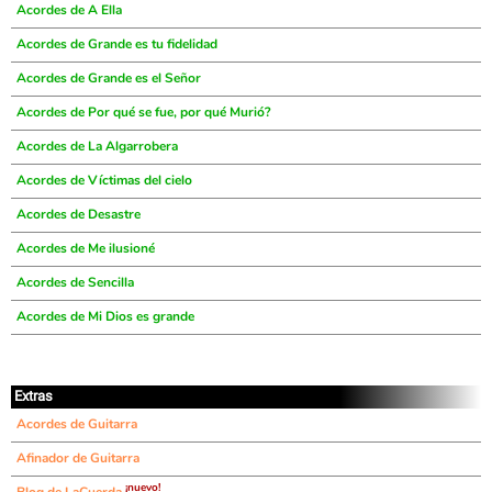
Acordes de A Ella
Acordes de Grande es tu fidelidad
Acordes de Grande es el Señor
Acordes de Por qué se fue, por qué Murió?
Acordes de La Algarrobera
Acordes de Víctimas del cielo
Acordes de Desastre
Acordes de Me ilusioné
Acordes de Sencilla
Acordes de Mi Dios es grande
Extras
Acordes de Guitarra
Afinador de Guitarra
¡nuevo!