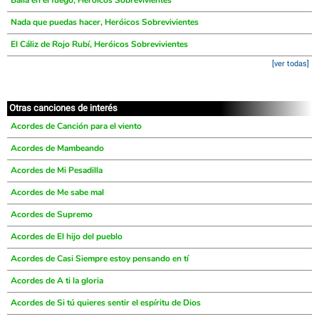
Baila en el fuego, Heróicos Sobrevivientes
Nada que puedas hacer, Heróicos Sobrevivientes
El Cáliz de Rojo Rubí, Heróicos Sobrevivientes
[ver todas]
Otras canciones de interés
Acordes de Canción para el viento
Acordes de Mambeando
Acordes de Mi Pesadilla
Acordes de Me sabe mal
Acordes de Supremo
Acordes de El hijo del pueblo
Acordes de Casi Siempre estoy pensando en tí
Acordes de A ti la gloria
Acordes de Si tú quieres sentir el espíritu de Dios