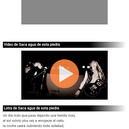
Video de Saca agua de esta piedra
Letra de Saca agua de esta piedra
Un día más que pasa dejando una herida más,
el sol volvió otra vez a enrojecer el cielo,
la noche caerá cubriendo toda soledad,