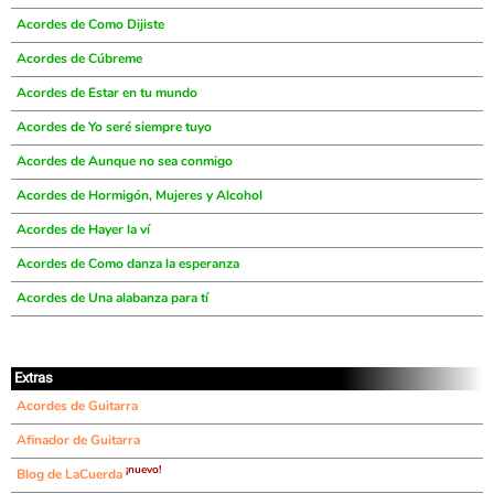
Acordes de Como Dijiste
Acordes de Cúbreme
Acordes de Estar en tu mundo
Acordes de Yo seré siempre tuyo
Acordes de Aunque no sea conmigo
Acordes de Hormigón, Mujeres y Alcohol
Acordes de Hayer la ví
Acordes de Como danza la esperanza
Acordes de Una alabanza para tí
Extras
Acordes de Guitarra
Afinador de Guitarra
¡nuevo!
Blog de LaCuerda