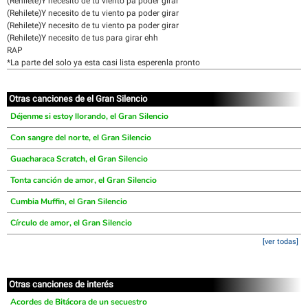
(Rehilete)Y necesito de tu viento pa poder girar
(Rehilete)Y necesito de tu viento pa poder girar
(Rehilete)Y necesito de tu viento pa poder girar
(Rehilete)Y necesito de tus para girar ehh
RAP
*La parte del solo ya esta casi lista esperenla pronto
Otras canciones de el Gran Silencio
Déjenme si estoy llorando, el Gran Silencio
Con sangre del norte, el Gran Silencio
Guacharaca Scratch, el Gran Silencio
Tonta canción de amor, el Gran Silencio
Cumbia Muffin, el Gran Silencio
Círculo de amor, el Gran Silencio
[ver todas]
Otras canciones de interés
Acordes de Bitácora de un secuestro