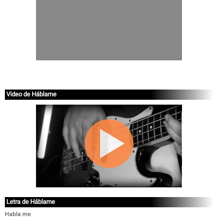
Video de Háblame
Letra de Háblame
Habla me