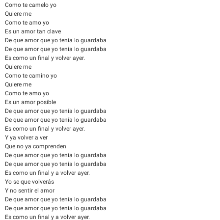
Como te camelo yo
Quiere me
Como te amo yo
Es un amor tan clave
De que amor que yo tenía lo guardaba
De que amor que yo tenía lo guardaba
Es como un final y volver ayer.
Quiere me
Como te camino yo
Quiere me
Como te amo yo
Es un amor posible
De que amor que yo tenía lo guardaba
De que amor que yo tenía lo guardaba
Es como un final y volver ayer.
Y ya volver a ver
Que no ya comprenden
De que amor que yo tenía lo guardaba
De que amor que yo tenía lo guardaba
Es como un final y a volver ayer.
Yo se que volverás
Y no sentir el amor
De que amor que yo tenía lo guardaba
De que amor que yo tenía lo guardaba
Es como un final y a volver ayer.