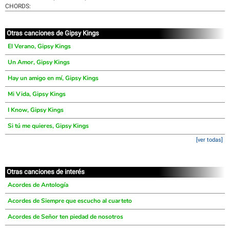
CHORDS:
Otras canciones de Gipsy Kings
El Verano, Gipsy Kings
Un Amor, Gipsy Kings
Hay un amigo en mí, Gipsy Kings
Mi Vida, Gipsy Kings
I Know, Gipsy Kings
Si tú me quieres, Gipsy Kings
[ver todas]
Otras canciones de interés
Acordes de Antología
Acordes de Siempre que escucho al cuarteto
Acordes de Señor ten piedad de nosotros