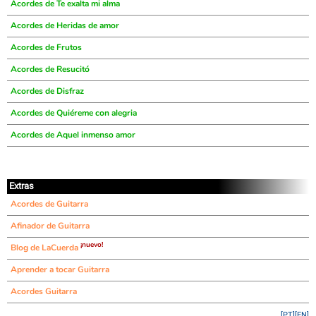
Acordes de Te exalta mi alma
Acordes de Heridas de amor
Acordes de Frutos
Acordes de Resucitó
Acordes de Disfraz
Acordes de Quiéreme con alegria
Acordes de Aquel inmenso amor
Extras
Acordes de Guitarra
Afinador de Guitarra
¡nuevo!
Blog de LaCuerda
Aprender a tocar Guitarra
Acordes Guitarra
[PT]
[EN]