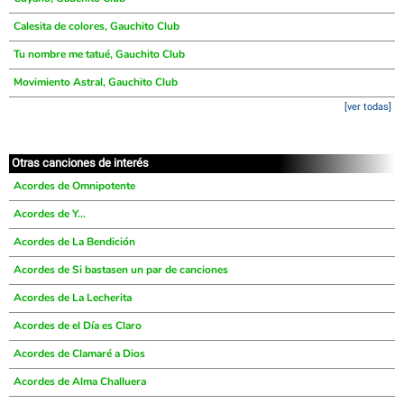
Calesita de colores, Gauchito Club
Tu nombre me tatué, Gauchito Club
Movimiento Astral, Gauchito Club
[ver todas]
Otras canciones de interés
Acordes de Omnipotente
Acordes de Y...
Acordes de La Bendición
Acordes de Si bastasen un par de canciones
Acordes de La Lecherita
Acordes de el Día es Claro
Acordes de Clamaré a Dios
Acordes de Alma Challuera