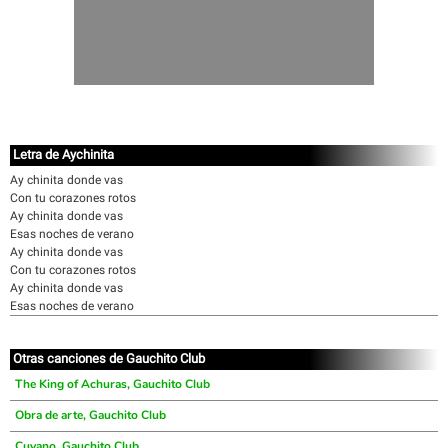
Letra de Aychinita
Ay chinita donde vas
Con tu corazones rotos
Ay chinita donde vas
Esas noches de verano
Ay chinita donde vas
Con tu corazones rotos
Ay chinita donde vas
Esas noches de verano
Otras canciones de Gauchito Club
The King of Achuras, Gauchito Club
Obra de arte, Gauchito Club
Cuyano, Gauchito Club