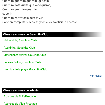
Que mira que mira que mira guachin,
Que mira date vuelta que yo te quemo,
Que mira que mira que mira
guachin,
Que mira yo voy sola pero te veo.
Cancion completa subida en yt en el video oficial del tema!
Otras canciones de Gauchito Club
Vulnerable, Gauchito Club
Aychinita, Gauchito Club
Movimiento Astral, Gauchito Club
Fábrica Colón, Gauchito Club
La chica de la playa, Gauchito Club
[ver todas]
Otras canciones de interés
Acordes de El Relámpago
Acordes de Vida Prestada