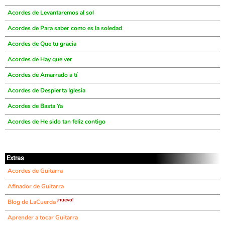
Acordes de Levantaremos al sol
Acordes de Para saber como es la soledad
Acordes de Que tu gracia
Acordes de Hay que ver
Acordes de Amarrado a tí
Acordes de Despierta Iglesia
Acordes de Basta Ya
Acordes de He sido tan feliz contigo
Extras
Acordes de Guitarra
Afinador de Guitarra
¡nuevo!
Blog de LaCuerda
Aprender a tocar Guitarra