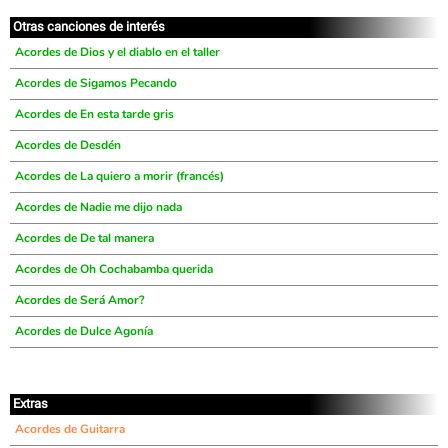
Otras canciones de interés
Acordes de Dios y el diablo en el taller
Acordes de Sigamos Pecando
Acordes de En esta tarde gris
Acordes de Desdén
Acordes de La quiero a morir (francés)
Acordes de Nadie me dijo nada
Acordes de De tal manera
Acordes de Oh Cochabamba querida
Acordes de Será Amor?
Acordes de Dulce Agonía
Extras
Acordes de Guitarra