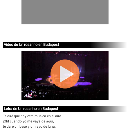
Video de Un rosarino en Budapest
Letra de Un rosarino en Budapest
Te diré que hay otra música en el aire.
¡Oh! cuando yo me vaya de aquí,
te daré un beso y un rayo de luna.