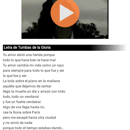
Letra de Tumbas de la Gloria
Tu amor abrió una herida porque
todo lo que hace bien te hace mal
Tu amor cambia mi vida como un rayo
para siempre para todo lo que fue y ser
lo que fue y ser .
La bola sobre el piano en la mañana
aquella que dejamos de cantar
llegó la muerte un día y arrasó con todo
todo, todo un vendaval
y fue un fuerte vendabal.
Algo de vos llega hasta m¡
cae la lluvia sobre París
pero me escapé hacia otra ciudad
y no sirvió de nada
porque todo el tiempo estabas dando...