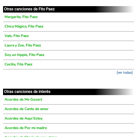
Otras canciones de Fito Paez
Margarita, Fito Paez
Chica Mágica, Fito Paez
Vale, Fito Paez
Laura y Zoe, Fito Paez
Soy un hippie, Fito Paez
Cecilia, Fito Paez
[ver todas]
Otras canciones de interés
Acordes de Me Gozaré
Acordes de Canto de amor
Acordes de Aquí Estoy
Acordes de Por mi madre