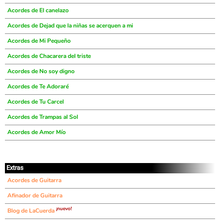
Acordes de El canelazo
Acordes de Dejad que la niñas se acerquen a mi
Acordes de Mi Pequeño
Acordes de Chacarera del triste
Acordes de No soy digno
Acordes de Te Adoraré
Acordes de Tu Carcel
Acordes de Trampas al Sol
Acordes de Amor Mío
Extras
Acordes de Guitarra
Afinador de Guitarra
¡nuevo!
Blog de LaCuerda