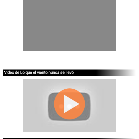
Video de Lo que el viento nunca se llevó