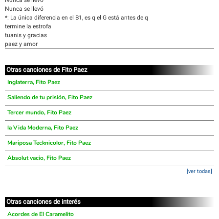
Nunca se llevó
Nunca se llevó
*: La única diferencia en el B1, es q el G está antes de q
termine la estrofa
tuanis y gracias
paez y amor
Otras canciones de Fito Paez
Inglaterra, Fito Paez
Saliendo de tu prisión, Fito Paez
Tercer mundo, Fito Paez
la Vida Moderna, Fito Paez
Mariposa Tecknicolor, Fito Paez
Absolut vacio, Fito Paez
[ver todas]
Otras canciones de interés
Acordes de El Caramelito