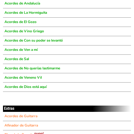
Acordes de Andalucía
Acordes de La Hormiguita
Acordes de El Gozo
Acordes de Vino Griego
Acordes de Con su poder se levantó
Acordes de Ven a mí
Acordes de Sal
Acordes de No querías lastimarme
Acordes de Veneno Vil
Acordes de Dios está aquí
Extras
Acordes de Guitarra
Afinador de Guitarra
¡nuevo!