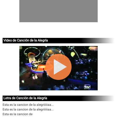
Video de Canción de la Alegría
Letra de Canción de la Alegría
Esta es la cancion de la alegriiiiiaa...
Esta es la cancion de la alegriiiiiaa...
Esta es la cancion de