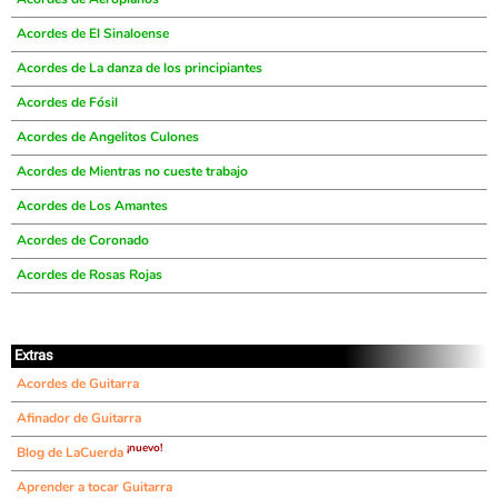
Acordes de El Sinaloense
Acordes de La danza de los principiantes
Acordes de Fósil
Acordes de Angelitos Culones
Acordes de Mientras no cueste trabajo
Acordes de Los Amantes
Acordes de Coronado
Acordes de Rosas Rojas
Extras
Acordes de Guitarra
Afinador de Guitarra
¡nuevo!
Blog de LaCuerda
Aprender a tocar Guitarra