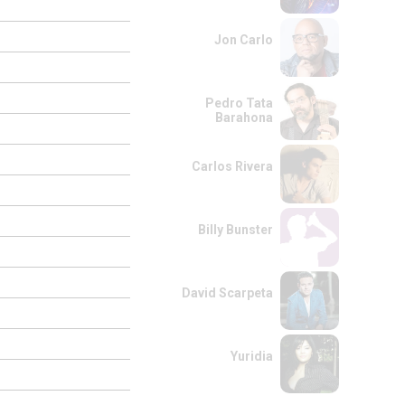
Jon Carlo
Pedro Tata
Barahona
Carlos Rivera
Billy Bunster
David Scarpeta
Yuridia