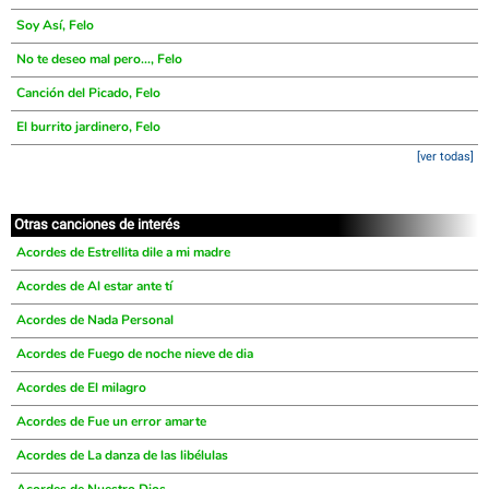
Soy Así, Felo
No te deseo mal pero..., Felo
Canción del Picado, Felo
El burrito jardinero, Felo
[ver todas]
Otras canciones de interés
Acordes de Estrellita dile a mi madre
Acordes de Al estar ante tí
Acordes de Nada Personal
Acordes de Fuego de noche nieve de dia
Acordes de El milagro
Acordes de Fue un error amarte
Acordes de La danza de las libélulas