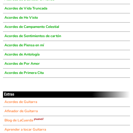
Acordes de Vida Truncada
Acordes de He Visto
Acordes de Campamento Celestial
Acordes de Sentimientos de cartón
Acordes de Piensa en mí
Acordes de Antología
Acordes de Por Amor
Acordes de Primera Cita
Extras
Acordes de Guitarra
Afinador de Guitarra
¡nuevo!
Blog de LaCuerda
Aprender a tocar Guitarra