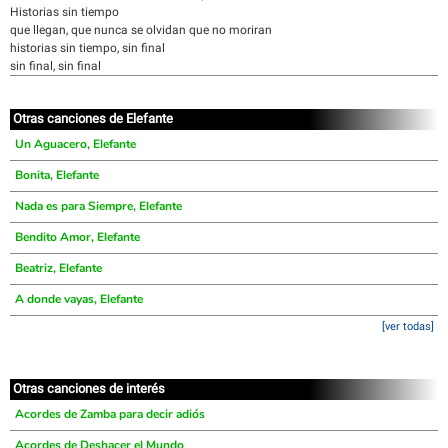
Historias sin tiempo
que llegan, que nunca se olvidan que no moriran
historias sin tiempo, sin final
sin final, sin final
Otras canciones de Elefante
Un Aguacero, Elefante
Bonita, Elefante
Nada es para Siempre, Elefante
Bendito Amor, Elefante
Beatriz, Elefante
A donde vayas, Elefante
[ver todas]
Otras canciones de interés
Acordes de Zamba para decir adiós
Acordes de Deshacer el Mundo