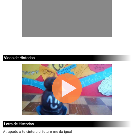
Video de Historias
Letra de Historias
Atrapado a tu cintura el futuro me da igual