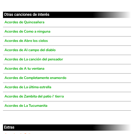
Otras canciones de interés
Acordes de Quinceañera
Acordes de Como a ninguna
Acordes de Abre los cielos
Acordes de Al campo del diablo
Acordes de La canción del pensador
Acordes de A tu ventana
Acordes de Completamente enamordo
Acordes de La última estrella
Acordes de Zambita del patio i' tierra
Acordes de La Tucumanita
Extras