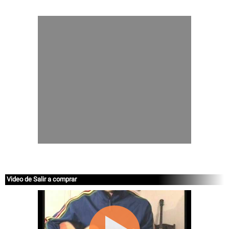
Video de Salir a comprar