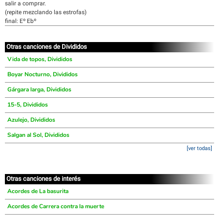
salir a comprar.
(repite mezclando las estrofas)
final: Eº Ebº
Otras canciones de Divididos
Vida de topos, Divididos
Boyar Nocturno, Divididos
Gárgara larga, Divididos
15-5, Divididos
Azulejo, Divididos
Salgan al Sol, Divididos
[ver todas]
Otras canciones de interés
Acordes de La basurita
Acordes de Carrera contra la muerte