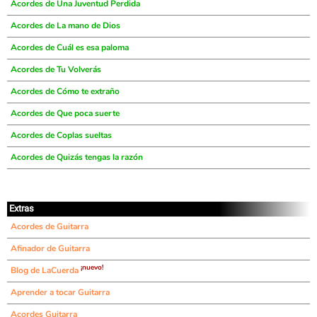
Acordes de Una Juventud Perdida
Acordes de La mano de Dios
Acordes de Cuál es esa paloma
Acordes de Tu Volverás
Acordes de Cómo te extraño
Acordes de Que poca suerte
Acordes de Coplas sueltas
Acordes de Quizás tengas la razón
Extras
Acordes de Guitarra
Afinador de Guitarra
¡nuevo!
Blog de LaCuerda
Aprender a tocar Guitarra
Acordes Guitarra