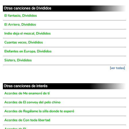
Otras canciones de Divididos
El fantasio, Divididos
El Arriero, Divididos
Indio deja el mezcal, Divididos
Cuantas veces, Divididos
Elefantes en Europa, Divididos
Sisters, Divididos
[ver todas]
Otras canciones de interés
Acordes de Me enamoré de tí
Acordes de El convoy del pelo chino
Acordes de Regálame la silla donde te esperé
Acordes de Con toda libertad