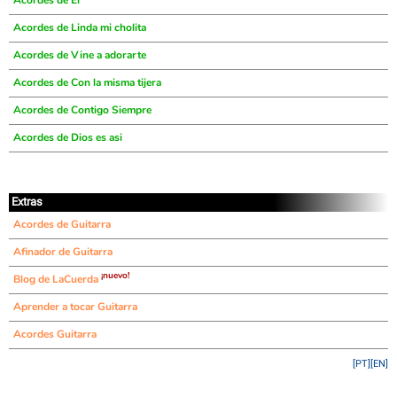
Acordes de El
Acordes de Linda mi cholita
Acordes de Vine a adorarte
Acordes de Con la misma tijera
Acordes de Contigo Siempre
Acordes de Dios es asi
Extras
Acordes de Guitarra
Afinador de Guitarra
¡nuevo!
Blog de LaCuerda
Aprender a tocar Guitarra
Acordes Guitarra
[PT]
[EN]