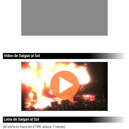
Video de Salgan al Sol
Letra de Salgan al Sol
(el corte lo hace en E7#9: ataca 7 veces)