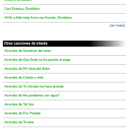
Casi Estatua, Divididos
With a little help from my friends, Divididos
[ver todas]
Otras canciones de interés
Acordes de Sombras del amor
Acordes de Que lindo se ha puesto el pago
Acordes de Mi reina del dolor
Acordes de Canela y miel
Acordes de Tu mirada me hace grande
Acordes de No podíamos ser agua?
Acordes de Tal Vez
Acordes de Por Piedad
Acordes de Te amo