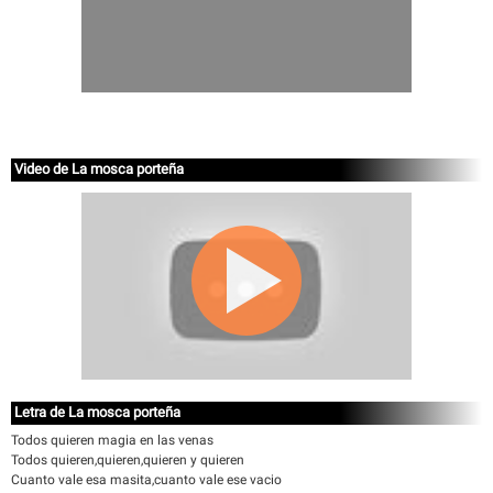
Video de La mosca porteña
Letra de La mosca porteña
Todos quieren magia en las venas
Todos quieren,quieren,quieren y quieren
Cuanto vale esa masita,cuanto vale ese vacio