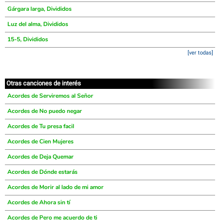
Gárgara larga, Divididos
Luz del alma, Divididos
15-5, Divididos
[ver todas]
Otras canciones de interés
Acordes de Serviremos al Señor
Acordes de No puedo negar
Acordes de Tu presa facil
Acordes de Cien Mujeres
Acordes de Deja Quemar
Acordes de Dónde estarás
Acordes de Morir al lado de mi amor
Acordes de Ahora sin tí
Acordes de Pero me acuerdo de ti