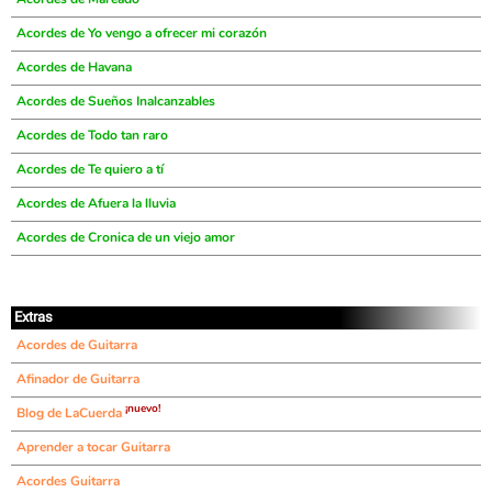
Acordes de Yo vengo a ofrecer mi corazón
Acordes de Havana
Acordes de Sueños Inalcanzables
Acordes de Todo tan raro
Acordes de Te quiero a tí
Acordes de Afuera la lluvia
Acordes de Cronica de un viejo amor
Extras
Acordes de Guitarra
Afinador de Guitarra
¡nuevo!
Blog de LaCuerda
Aprender a tocar Guitarra
Acordes Guitarra