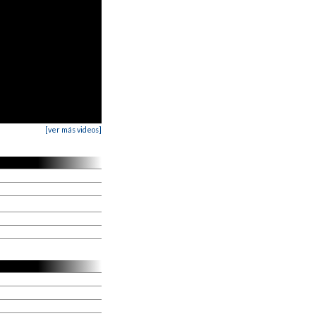
[ver más videos]