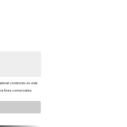
material contenido en esta
ra fines comerciales.